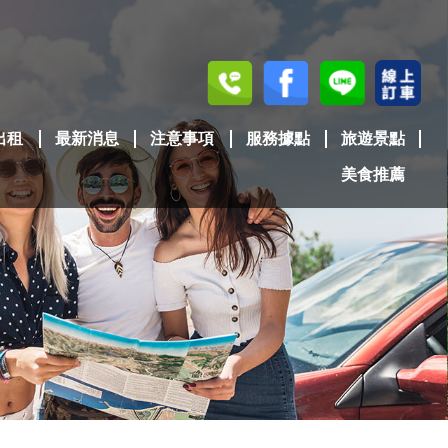
出租
最新消息
注意事項
服務據點
旅遊景點
美食推薦