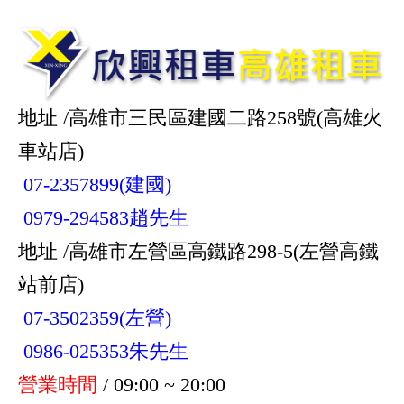
地址 /高雄市三民區建國二路258號(高雄火
車站店)
07-2357899(建國)
0979-294583趙先生
地址 /高雄市左營區高鐵路298-5(左營高鐵
站前店)
07-3502359(左營)
0986-025353朱先生
營業時間
/ 09:00 ~ 20:00