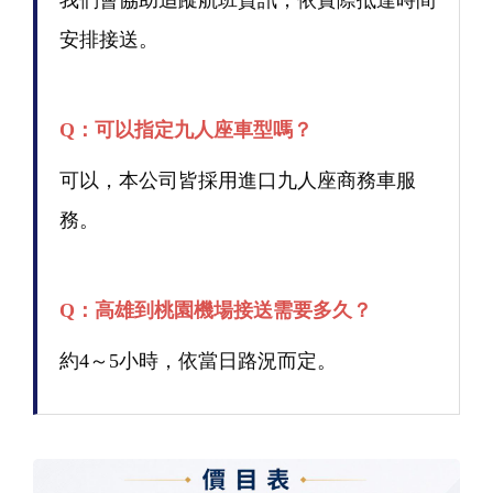
我們會協助追蹤航班資訊，依實際抵達時間
安排接送。
Q：可以指定九人座車型嗎？
可以，本公司皆採用進口九人座商務車服
務。
Q：高雄到桃園機場接送需要多久？
約4～5小時，依當日路況而定。