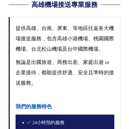
高雄機場接送專業服務
提供高雄、台南、屏東、等地區往返各大機
場接送服務，包含高雄小港機場、桃園國際
機場、台北松山機場及台中國際機場。
無論是出國旅遊、商務出差、家庭出遊 or
企業接待，都能提供舒適、安全且準時的接
送服務。
我們的服務特色
✅ 24小時預約服務