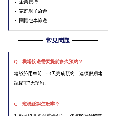
企業接待
家庭親子旅遊
團體包車旅遊
常見問題
Q：機場接送需要提前多久預約？
建議於用車前1～3天完成預約，連續假期建
議提前7天預約。
Q：班機延誤怎麼辦？