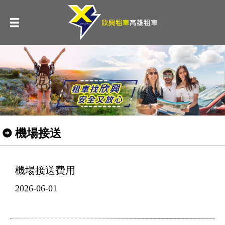
機場接送
機場接送費用
2026-06-01