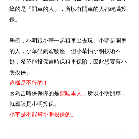
障的是「開車的人」，所以有開車的人都建議投
保。
舉例，小明跟小華一起租車出去玩，小明是開車
的人，小華坐副駕駛座，但小華怕小明技術不
好，希望能投保吉時保租車保險，因此想要幫小
明投保。
這樣是不行的！
因為吉時保保障的是
駕駛本人
，所以小明開車，
就應該是小明投保。
小華是不能幫小明投保的。