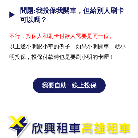
問題:我投保我開車，但給別人刷卡
可以嗎？
不行，投保人和刷卡付款人需要是同一位。
以上述小明跟小華的例子，如果小明開車，就小
明投保，投保付款時也是要刷小明的卡囉！
我要自助 - 線上投保