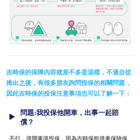
吉時保的保障內容就差不多是這樣，不過自從
推出之後，有很多朋友詢問投保的相關問題，
因此吉時保的投保注意事項也可以了解一下：
問題:我投保他開車，出事一起賠
償？
不行，誰開車誰投保，因為吉時保租借車保險保