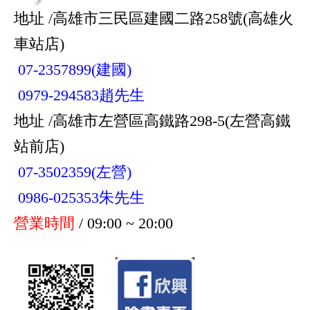
地址 /高雄市三民區建國二路258號(高雄火
車站店)
07-2357899(建國)
0979-294583趙先生
地址 /高雄市左營區高鐵路298-5(左營高鐵
站前店)
07-3502359(左營)
0986-025353朱先生
營業時間
/ 09:00 ~ 20:00