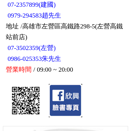
07-2357899(建國)
0979-294583趙先生
地址 /高雄市左營區高鐵路298-5(左營高鐵
站前店)
07-3502359(左營)
0986-025353朱先生
營業時間
/ 09:00 ~ 20:00