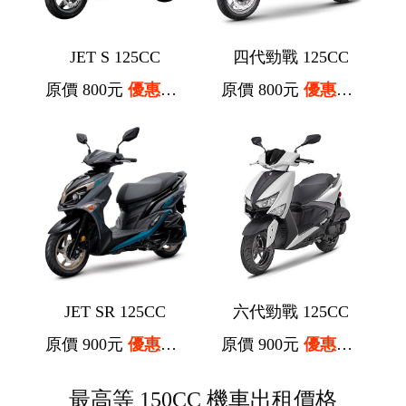
JET S 125CC
四代勁戰 125CC
原價 800元
優惠價 700元
原價 800元
優惠價 700元
JET SR 125CC
六代勁戰 125CC
原價 900元
優惠價 800元
原價 900元
優惠價 800元
最高等 150CC 機車出租價格