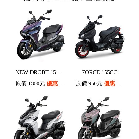
NEW DRGBT 158CC 158
FORCE 155CC
原價 1300元
優惠價 1200元
原價 950元
優惠價 850元