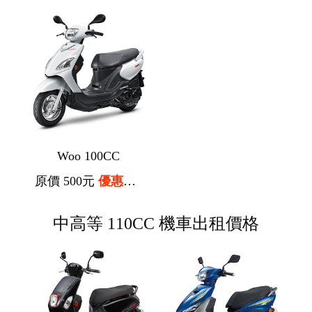
Woo 100CC
原價 500元
優惠價 400元
中高等 110CC 機車出租價格