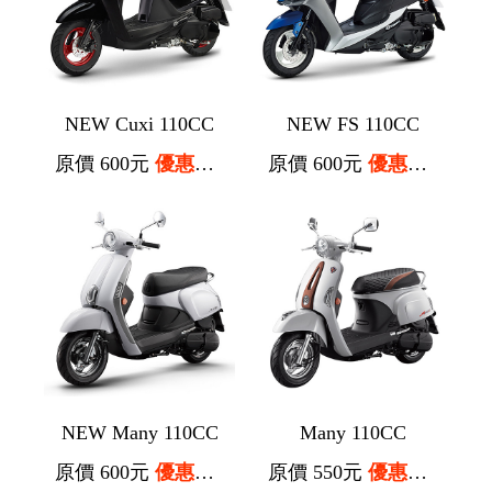
NEW Cuxi 110CC
NEW FS 110CC
原價 600元
優惠價 500元
原價 600元
優惠價 500元
NEW Many 110CC
Many 110CC
原價 600元
優惠價 500元
原價 550元
優惠價 450元