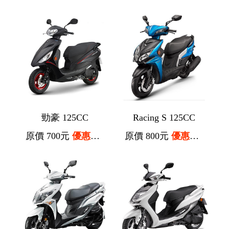
勁豪 125CC
Racing S 125CC
原價 700元
優惠價 600元
原價 800元
優惠價 700元