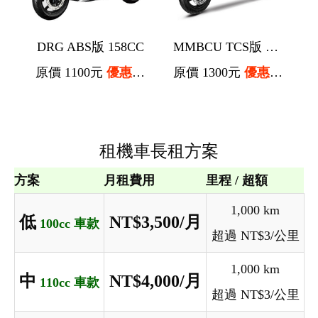
DRG ABS版 158CC
MMBCU TCS版 158CC
原價 1100元
優惠價 1000元
原價 1300元
優惠價 1200元
租機車長租方案
方案
月租費用
里程 / 超額
1,000 km
低
NT$3,500/月
100cc 車款
超過 NT$3/公里
1,000 km
中
NT$4,000/月
110cc 車款
超過 NT$3/公里