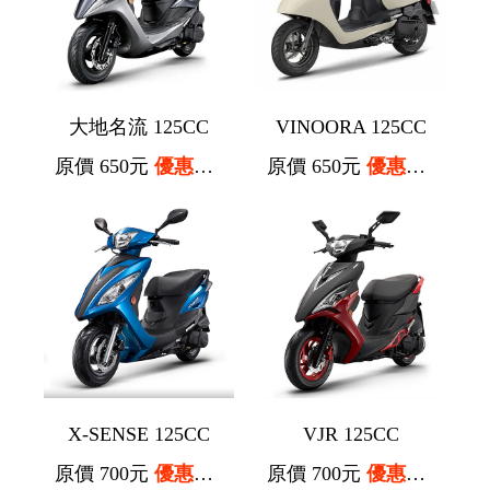
大地名流 125CC
VINOORA 125CC
原價 650元
優惠價 550元
原價 650元
優惠價 550元
X-SENSE 125CC
VJR 125CC
原價 700元
優惠價 600元
原價 700元
優惠價 600元