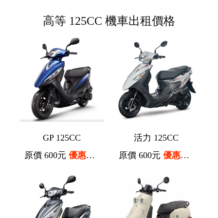
高等 125CC 機車出租價格
GP 125CC
活力 125CC
原價 600元
優惠價 500元
原價 600元
優惠價 500元