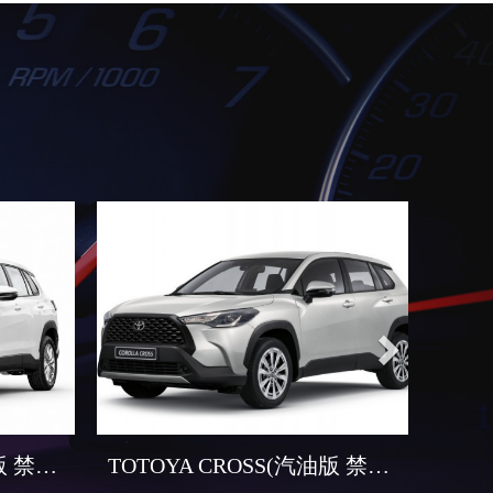
Next
TOTOYA CROSS(汽油版 禁菸車)小改款
TOTOYA CROSS(汽油版 禁菸車)