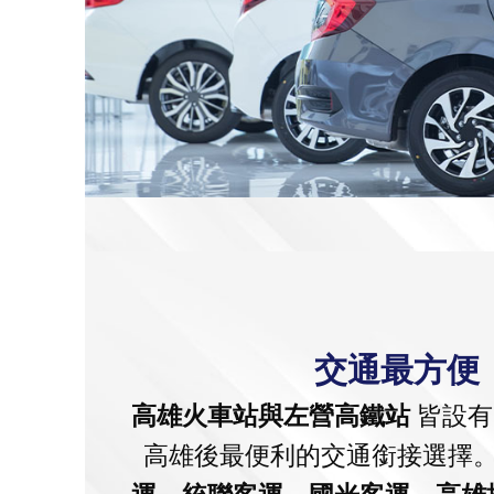
交通最方便
高雄火車站與左營高鐵站
皆設有
高雄後最便利的交通銜接選擇