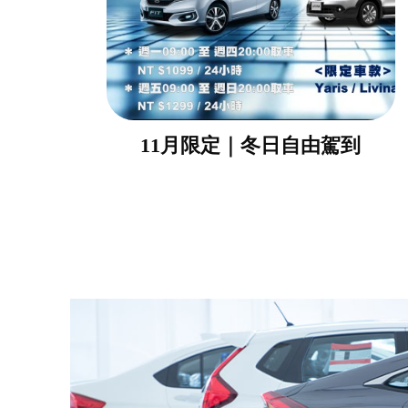
11月限定｜冬日自由駕到