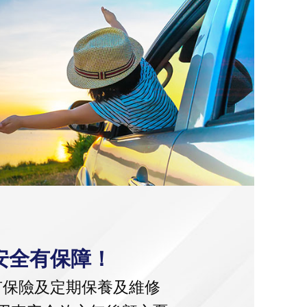
安全有保障！
有保險及定期保養及維修