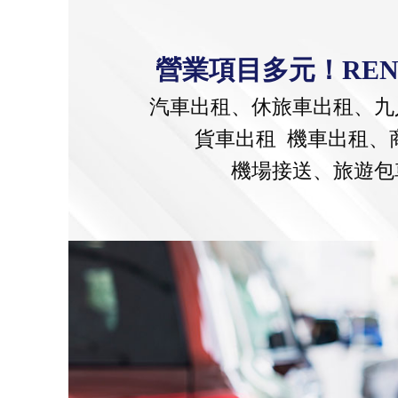
營業項目多元！RENT
汽車出租、休旅車出租、九
貨車出租 機車出租、
機場接送、旅遊包