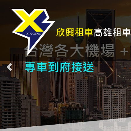
Previous