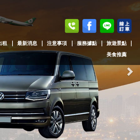
Nex
出租
最新消息
注意事項
服務據點
旅遊景點
美食推薦