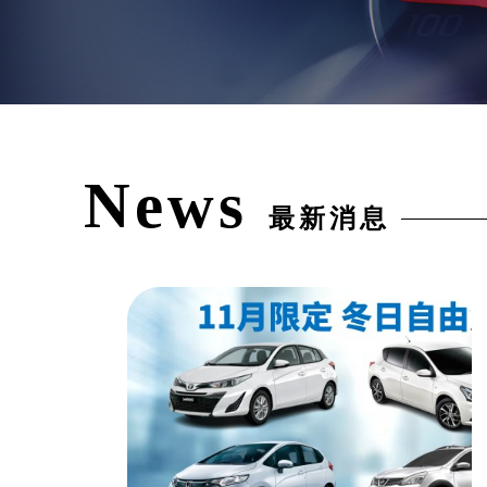
News
最新消息