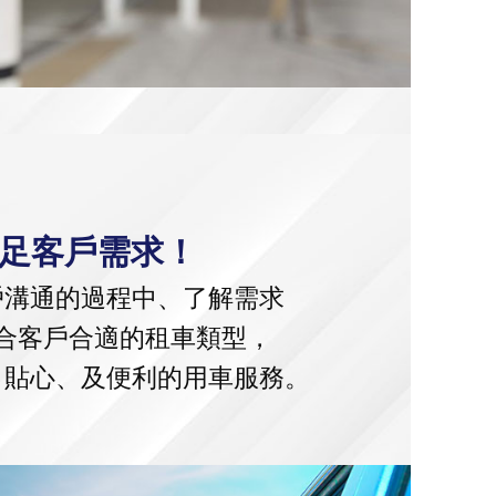
足客戶需求！
戶溝通的過程中、了解需求
合客戶合適的租車類型，
、貼心、及便利的用車服務。