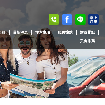
出租
最新消息
注意事項
服務據點
旅遊景點
美食推薦