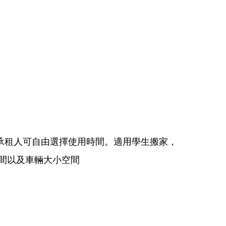
承租人可自由選擇使用時間。適用學生搬家，
時間以及車輛大小空間