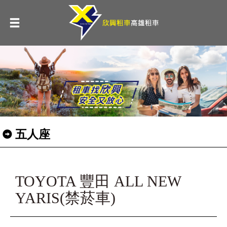
五人座
TOYOTA 豐田 ALL NEW
YARIS(禁菸車)