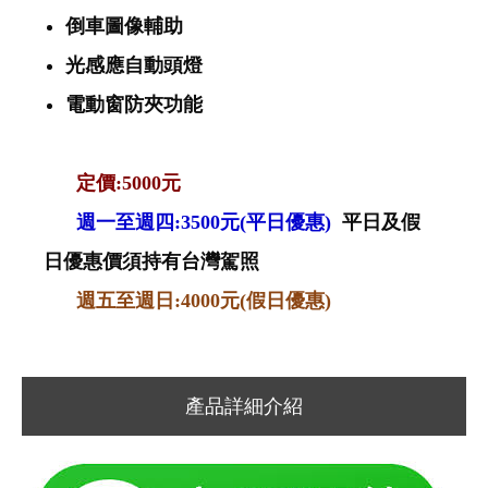
倒車圖像輔助
光感應自動頭燈
電動窗防夾功能
定價:5000元
週一至週四:3500元(平日優惠)
平日及假
日優惠價須持有台灣駕照
週五至週日:4000元(假日優惠)
產品詳細介紹