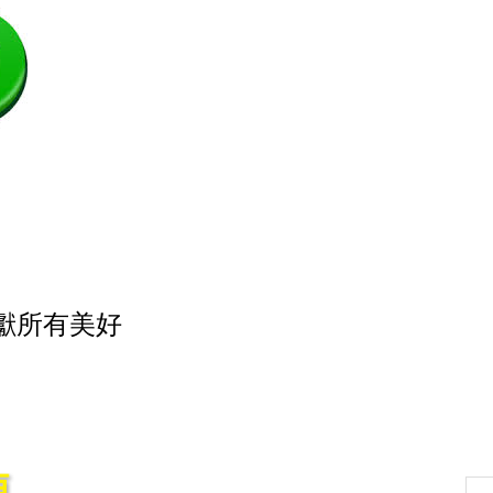
獻所有美好