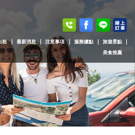
出租
最新消息
注意事項
服務據點
旅遊景點
美食推薦