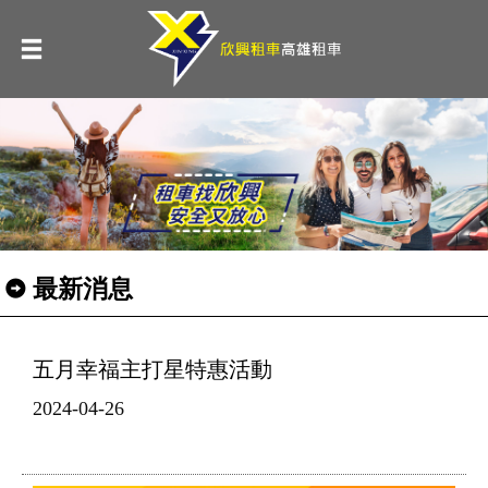
最新消息
五月幸福主打星特惠活動
2024-04-26