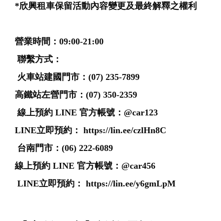
*欣興租車保留活動內容變更及最終解釋之權利⁣
營業時間：09:00-21:00
聯繫方式：
火車站建國門市：(07) 235-7899
高鐵站左營門市：(07) 350-2359
線上預約 LINE 官方帳號：@car123
LINE立即預約： https://lin.ee/czlHn8C
​ 台南門市：(06) 222-6089
線上預約 LINE 官方帳號：@car456
LINE立即預約： https://lin.ee/y6gmLpM