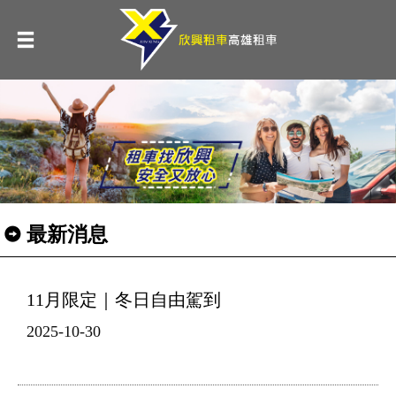
最新消息
11月限定｜冬日自由駕到
2025-10-30