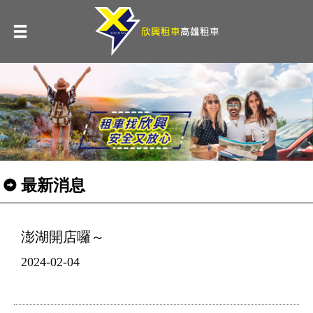
最新消息
澎湖開店囉～
2024-02-04