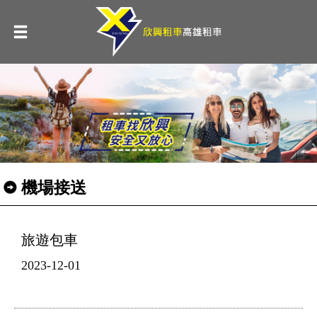
機場接送
旅遊包車
2023-12-01