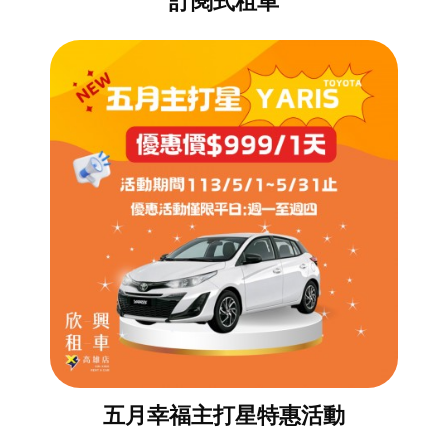
五月幸福主打星特惠活動