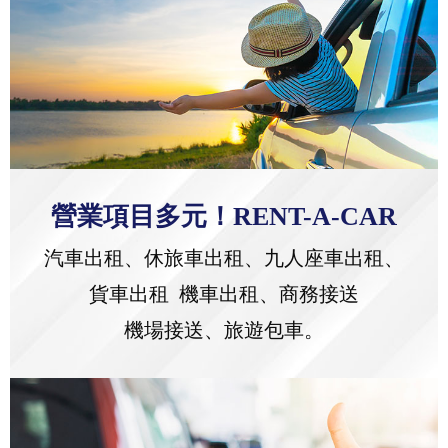
營業項目多元！RENT-A-CAR
汽車出租、休旅車出租、九人座車出租、
貨車出租 機車出租、商務接送
機場接送、旅遊包車。