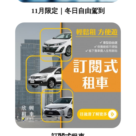
訂閱式租車