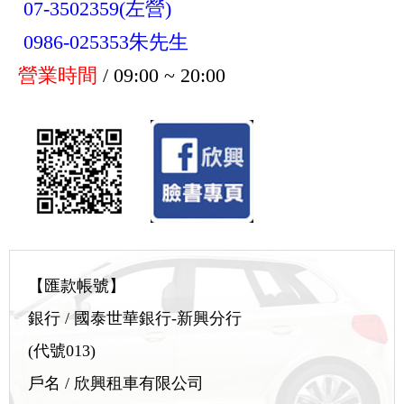
營業時間
/ 09:00 ~ 20:00
【匯款帳號】
銀行 / 國泰世華銀行-新興分行
(代號013)
戶名 / 欣興租車有限公司
帳號 / 052-035009833