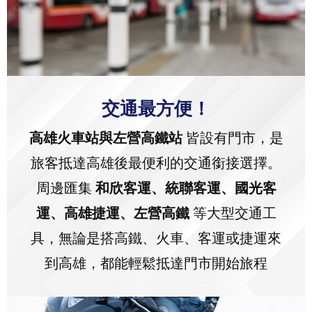
交通最方便！
高雄火車站與左營高鐵站
皆設有門市，是
旅客抵達高雄後最便利的交通銜接選擇。
周邊匯集
和欣客運、統聯客運、國光客
運、高雄捷運、左營高鐵
等大型交通工
具，無論是搭高鐵、火車、客運或捷運來
到高雄，都能輕鬆抵達門市開始旅程