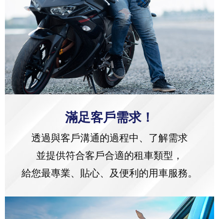
滿足客戶需求！
透過與客戶溝通的過程中、了解需求
並提供符合客戶合適的租車類型，
給您最專業、貼心、及便利的用車服務。