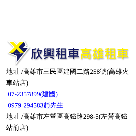
地址 /高雄市三民區建國二路258號(高雄火
車站店)
07-2357899(建國)
0979-294583趙先生
地址 /高雄市左營區高鐵路298-5(左營高鐵
站前店)
07-3502359(左營)
0986-025353朱先生