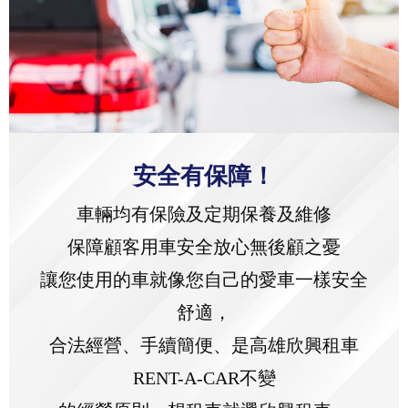
安全有保障！
車輛均有保險及定期保養及維修
保障顧客用車安全放心無後顧之憂
讓您使用的車就像您自己的愛車一樣安全
舒適，
合法經營、手續簡便、是高雄欣興租車
RENT-A-CAR不變
的經營原則，想租車就選欣興租車。