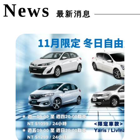
11月限定｜冬日自由駕到